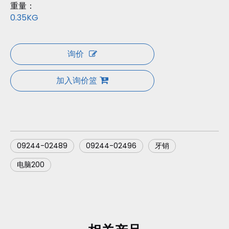
重量：
0.35KG
询价
加入询价篮
09244-02489
09244-02496
牙销
电脑200