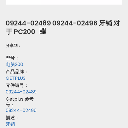
09244-02489 09244-02496 牙销 对
于 PC200
分享到：
型号：
电脑200
产品品牌：
GETPLUS
零件编号：
09244-02489
Getplus 参考
号：
09244-02496
描述：
牙销