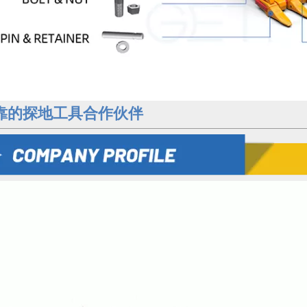
靠的探地工具合作伙伴