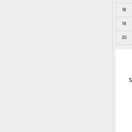
18
19
20