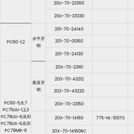
20U-70-23360
20U-70-23330
201-70-24140
水平牙
201-70-00150
PC60-1,2
销
201-70-24130
20X-70-23161
203-70-43212
垂直牙
销
203-70-43220
PC60-5,6,7
20X-70-23150
PC75UU-1,2,3
PC78UU-6,8,10
20X-70-14160
775-HL-100TS
PC78US-6,8,10
PC78MR-6
20X-70-14160RC