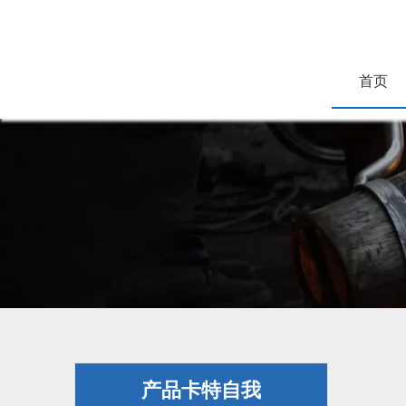
首页
产品卡特自我