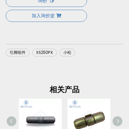
询价
加入询价篮
引脚组件
XS250PX
小松
相关产品