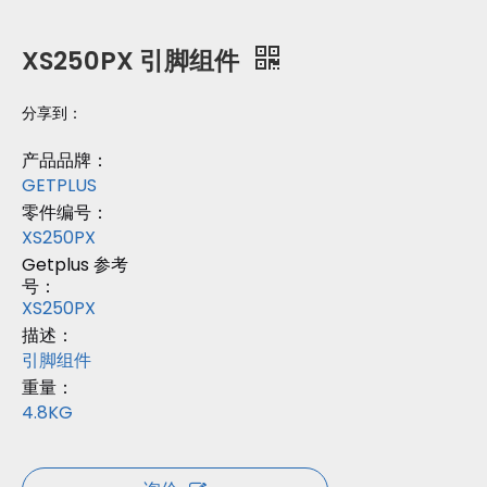
XS250PX 引脚组件
分享到：
产品品牌：
GETPLUS
零件编号：
XS250PX
Getplus 参考
号：
XS250PX
描述：
引脚组件
重量：
4.8KG