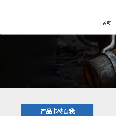
首页
产品卡特自我