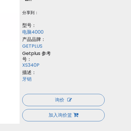
分享到：
型号：
电脑4000
产品品牌：
GETPLUS
Getplus 参考
号：
XS340P
描述：
牙销
询价
加入询价篮