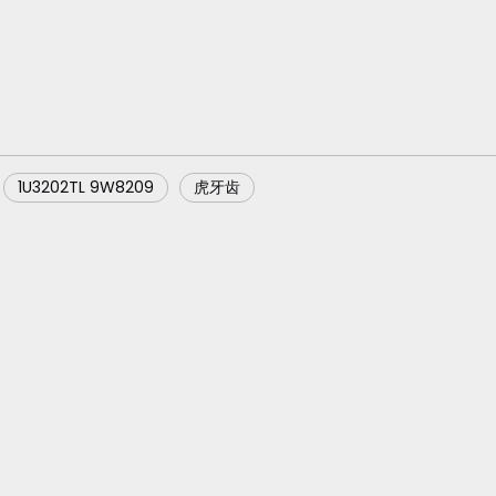
1U3202TL 9W8209
虎牙齿