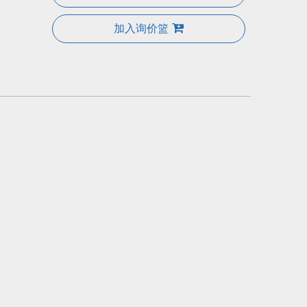
加入询价篮