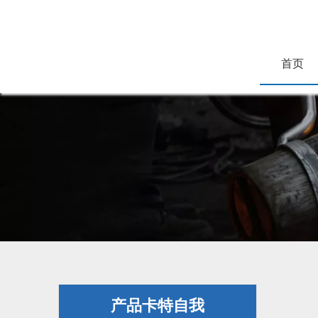
首页
产品卡特自我