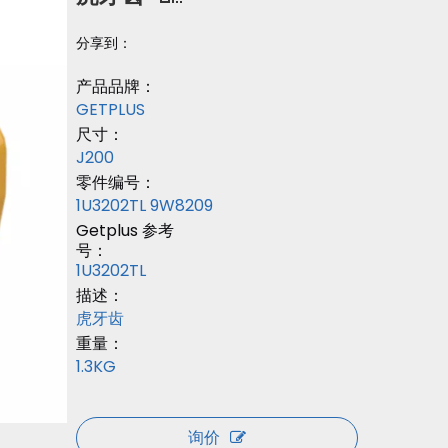
分享到：
产品品牌：
GETPLUS
尺寸：
J200
零件编号：
1U3202TL 9W8209
Getplus 参考
号：
1U3202TL
描述：
虎牙齿
重量：
1.3KG
询价