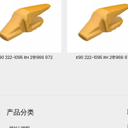
90 222-1095 RH 2带966 972
K90 222-1095 RH 2带966 9
产品分类