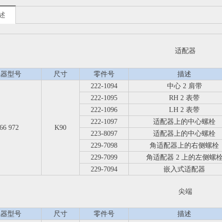
述
适配器
机器型号
尺寸
零件号
描述
222-1094
中心 2 肩带
222-1095
RH 2 表带
222-1096
LH 2 表带
222-1097
适配器上的中心螺栓
66 972
K90
223-8097
适配器上的中心螺栓
229-7098
角适配器上的右侧螺栓
229-7099
角适配器 2 上的左侧螺
229-7094
嵌入式适配器
尖端
机器型号
尺寸
零件号
描述