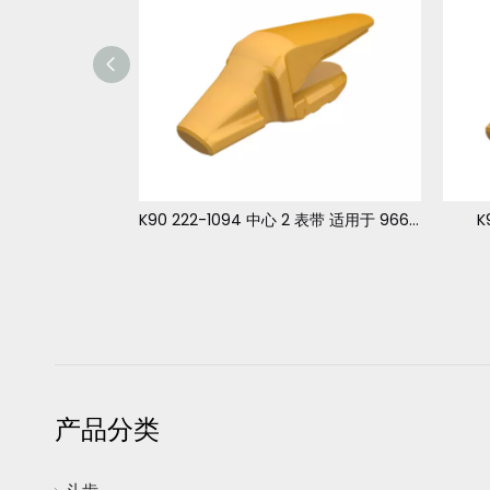
K90 222-1094 中心 2 表带 适用于 966 972
K90 222-1094 中心 2 表带 适用于 966 972
K
产品分类