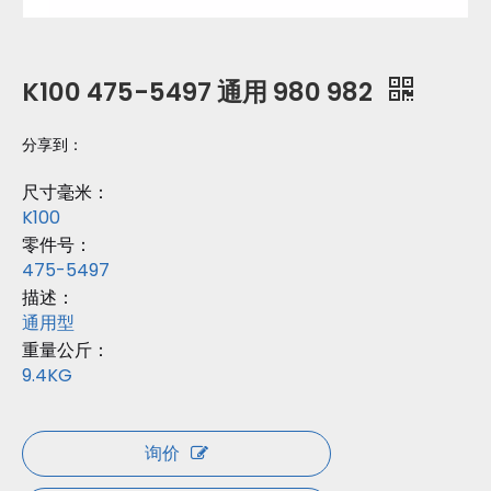
K100 475-5497 通用 980 982
分享到：
尺寸毫米：
K100
零件号：
475-5497
描述：
通用型
重量公斤：
9.4KG
询价