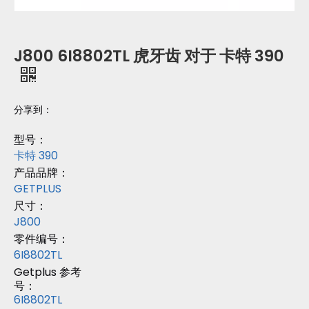
J800 6I8802TL 虎牙齿 对于 卡特 390
分享到：
型号：
卡特 390
产品品牌：
GETPLUS
尺寸：
J800
零件编号：
6I8802TL
Getplus 参考
号：
6I8802TL