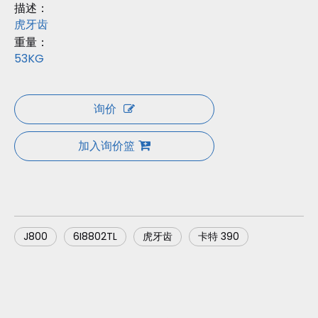
描述：
虎牙齿
重量：
53KG
询价
加入询价篮
J800
6I8802TL
虎牙齿
卡特 390