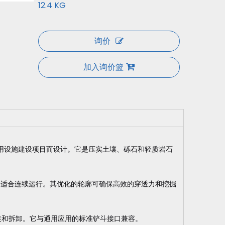
12.4 KG
询价
加入询价篮
化和公用设施建设项目而设计。它是压实土壤、砾石和轻质岩石
，适合连续运行。其优化的轮廓可确保高效的穿透力和挖掘
快速安装和拆卸。它与通用应用的标准铲斗接口兼容。