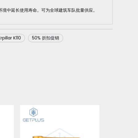
的建筑环境中延长使用寿命。可为全球建筑车队批量供应。
pillar K110
50% 折扣促销