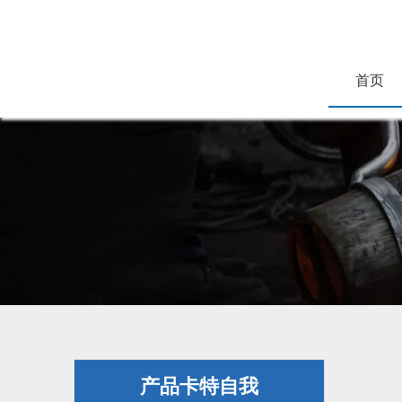
首页
产品卡特自我