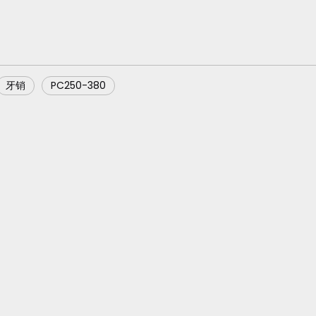
牙销
PC250-380