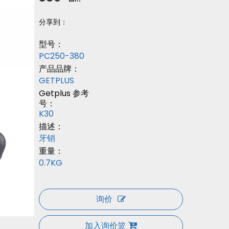
分享到：
型号：
PC250-380
产品品牌：
GETPLUS
Getplus 参考
号：
K30
描述：
牙销
重量：
0.7KG
询价
加入询价篮