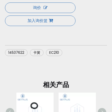
询价
加入询价篮
14537622
卡簧
EC210
相关产品