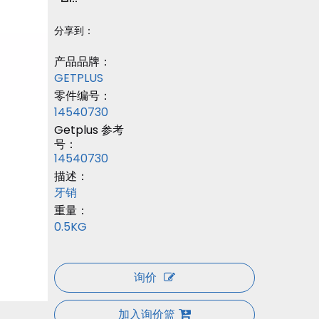
分享到：
产品品牌：
GETPLUS
零件编号：
14540730
Getplus 参考
号：
14540730
描述：
牙销
重量：
0.5KG
询价
加入询价篮