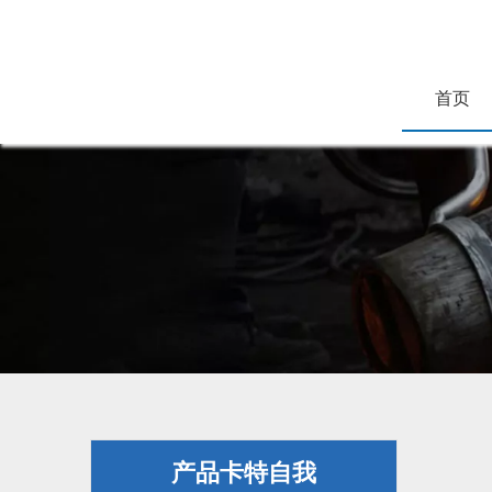
首页
产品卡特自我