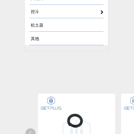
挖斗
松土器
其他