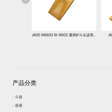
J600 6I6602 6I-6602 通用铲斗尖适用于 卡特 365
J600 6I6602 6I-6602 通用铲斗尖适用于 卡特 365
J
产品分类
斗齿
齿座