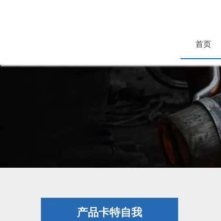
首页
产品卡特自我