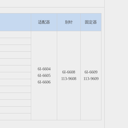
适配器
别针
固定器
6I-6604
6I-6608
6I-6609
6I-6605
113-9608
113-9609
6I-6606