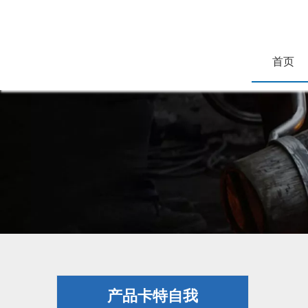
首页
产品卡特自我