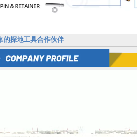
靠的探地工具合作伙伴