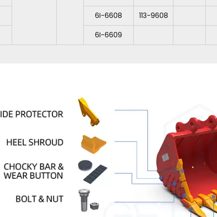
6I-6608
113-9608
6I-6609