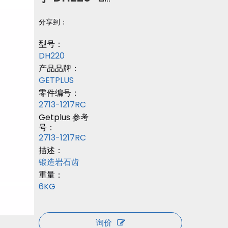
分享到：
型号：
DH220
产品品牌：
GETPLUS
零件编号：
2713-1217RC
Getplus 参考
号：
2713-1217RC
描述：
锻造岩石齿
重量：
6KG
询价