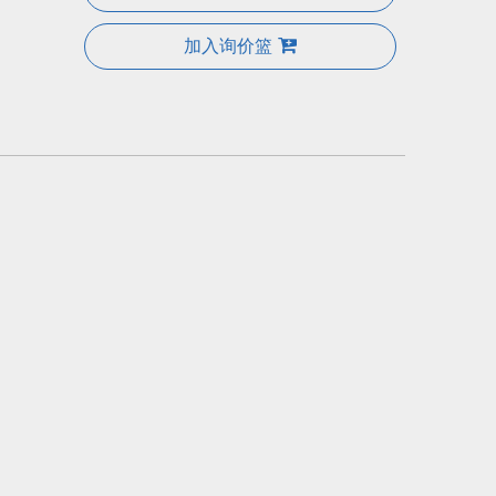
加入询价篮