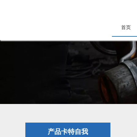
首页
产品卡特自我