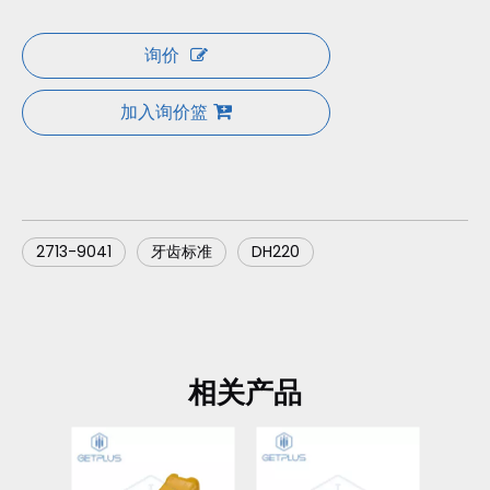
询价
加入询价篮
2713-9041
牙齿标准
DH220
相关产品