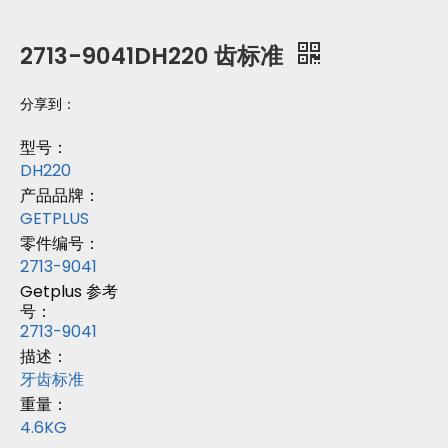
2713-9041DH220 齿标准
分享到：
型号：
DH220
产品品牌：
GETPLUS
零件编号：
2713-9041
Getplus 参考
号：
2713-9041
描述：
牙齿标准
重量：
4.6KG