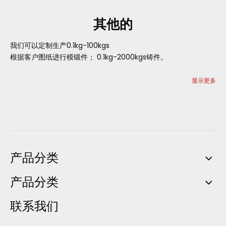
其他的
我们可以定制生产0.1kg-100kgs
根据客户图纸进行模锻件； 0.1kg-2000kgs铸件。
显示更多
产品分类
产品分类
联系我们