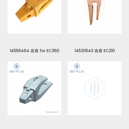
14556464 齿座 for EC360
14530543 齿座 EC210