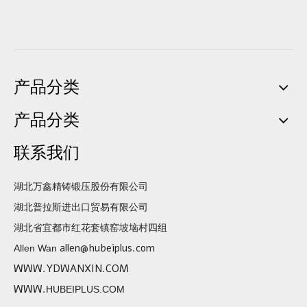
产品分类
产品分类
联系我们
湖北万鑫精铸锻压股份有限公司
湖北普拉斯进出口贸易有限公司
湖北省宜都市红花套镇窑坡垴村四组
allen@hubeiplus.com
Allen Wan
WWW.YDWANXIN.COM
WWW.
HUBEIPLUS.COM