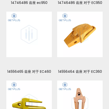
14746486 齿座 ec950
14746486 齿座 对于 EC950
14556465 齿座 对于 EC460
14556464 齿座 对于 EC360