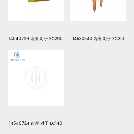
14540729 齿座 对于 EC290
14530543 齿座 对于 EC210
14540724 齿座 对于 EC140