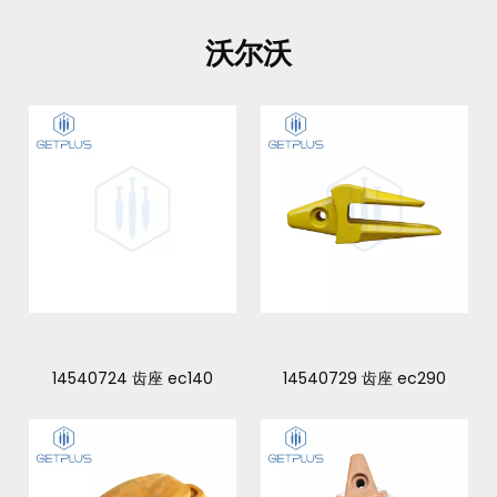
沃尔沃
14540724 齿座 ec140
14540729 齿座 ec290