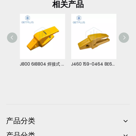
相关产品
J400 6I6404 7T3404 焊接式 齿座 适用于 卡特 231 - 322 - 325
J800 6I8804 焊接式 齿座 适用于 卡特 390
J460 159-0464 8E6464 6I6464 焊接式 齿座 用于 卡特 E 300 - 235 - 325 330
产品分类
产品分类