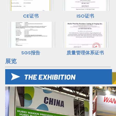
CE证书
ISO证书
SGS报告
质量管理体系证书
展览