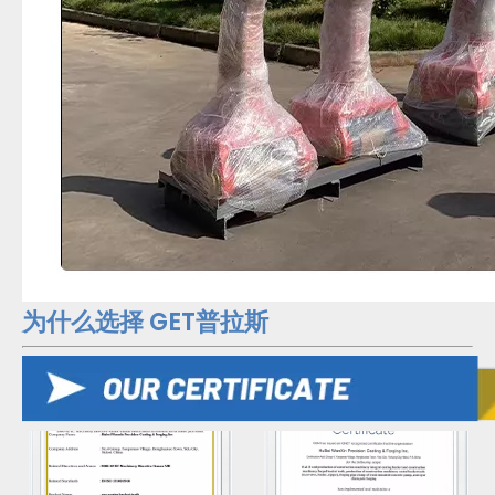
为什么选择 GET普拉斯