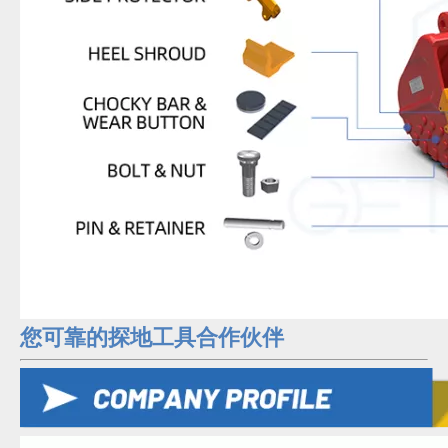
您可靠的探地工具合作伙伴