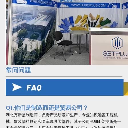
常问问题
Q1.你们是制造商还是贸易公司？
湖北万新是制造商，负责产品研发和生产，专业知识涵盖工程机
械、散装物料搬运和叉车属具零部件。其子公司HUBEI 普拉斯是一