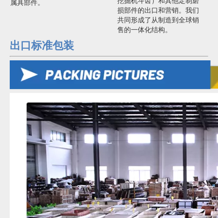
挖掘机斗齿）和其他定制磨
属具部件。
损部件的出口和营销。我们
共同形成了从制造到全球销
售的一体化结构。
出口标准包装