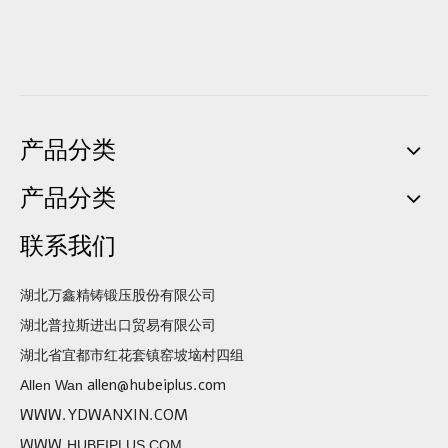
产品分类
产品分类
联系我们
湖北万鑫精铸锻压股份有限公司
湖北普拉斯进出口贸易有限公司
湖北省宜都市红花套镇窑坡垴村四组
allen@hubeiplus.com
Allen Wan
WWW.YDWANXIN.COM
WWW.
HUBEIPLUS.COM