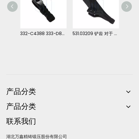
332-C4390 333-D8457 400-F0345 铲齿 用于 JCB 3CX
332-C4388 333-D8455 400-F0341 铲齿 对于 3CX
531.03209 铲齿 对于 JCB 3CX
产品分类
产品分类
联系我们
湖北万鑫精铸锻压股份有限公司