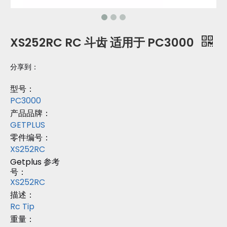
XS252RC RC 斗齿 适用于 PC3000
分享到：
型号：
PC3000
产品品牌：
GETPLUS
零件编号：
XS252RC
Getplus 参考
号：
XS252RC
描述：
Rc Tip
重量：