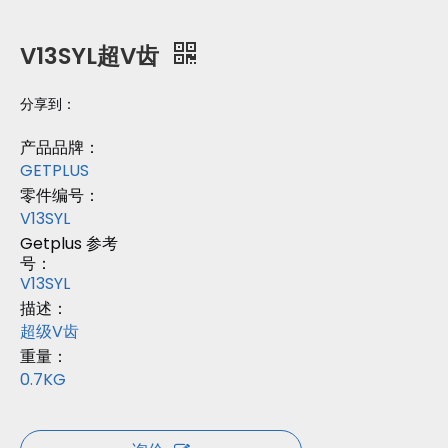
V13SYL超V齿
分享到：
产品品牌：
GETPLUS
零件编号：
V13SYL
Getplus 参考
号：
V13SYL
描述：
超级V齿
重量：
0.7KG