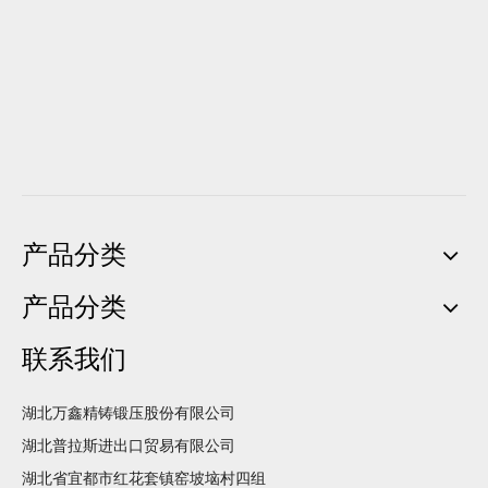
产品分类
产品分类
联系我们
湖北万鑫精铸锻压股份有限公司
湖北普拉斯进出口贸易有限公司
湖北省宜都市红花套镇窑坡垴村四组