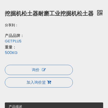
挖掘机松土器耐磨工业挖掘机松土器
分享到：
产品品牌：
GETPLUS
重量：
500KG
询价
加入询价篮
产品描述