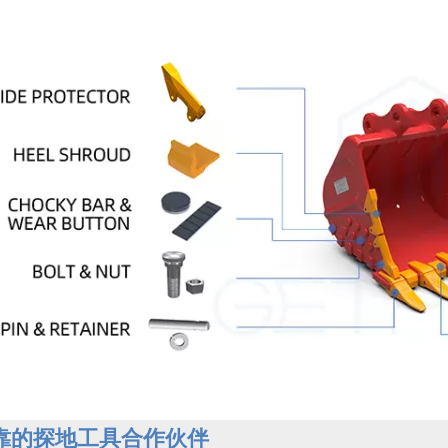
靠的探地工具合作伙伴