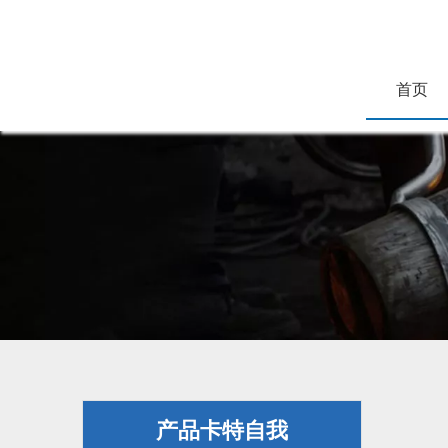
首页
产品卡特自我