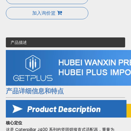
加入询价篮
产品描述
产品详细信息和特点
核心定位
这是 Caterpillar J400 系列的坚固焊接直式适配器，重量为