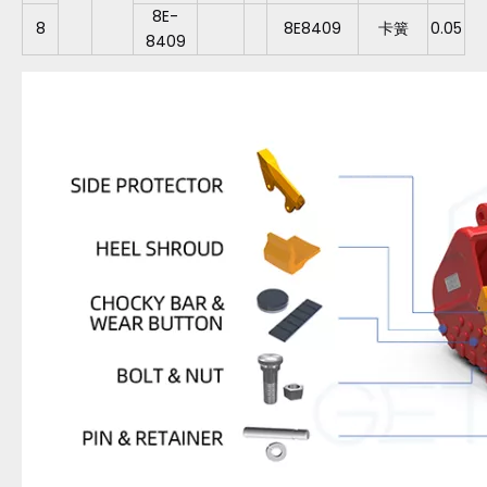
8E-
8
8E8409
卡簧
0.05
8409