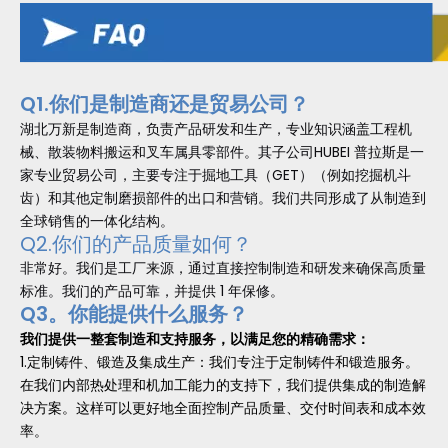
Q1.你们是制造商还是贸易公司？
湖北万新是制造商，负责产品研发和生产，专业知识涵盖工程机
械、散装物料搬运和叉车属具零部件。其子公司HUBEI 普拉斯是一
家专业贸易公司，主要专注于掘地工具（GET）（例如挖掘机斗
齿）和其他定制磨损部件的出口和营销。我们共同形成了从制造到
全球销售的一体化结构。
Q2.你们的产品质量如何？
非常好。我们是工厂来源，通过直接控制制造和研发来确保高质量
标准。我们的产品可靠，并提供 1 年保修。
Q3。你能提供什么服务？
我们提供一整套制造和支持服务，以满足您的精确需求：
1.定制铸件、锻造及集成生产：我们专注于定制铸件和锻造服务。
在我们内部热处理和机加工能力的支持下，我们提供集成的制造解
决方案。这样可以更好地全面控制产品质量、交付时间表和成本效
率。