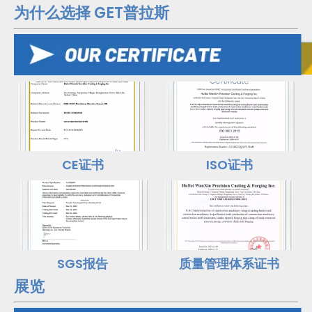
为什么选择 GET普拉斯
CE证书
ISO证书
SGS报告
质量管理体系证书
展览