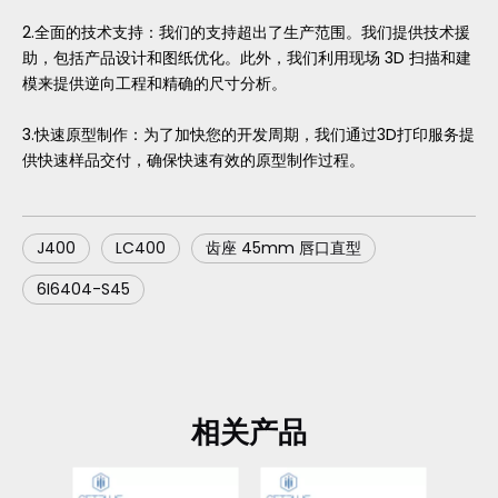
2.全面的技术支持：我们的支持超出了生产范围。我们提供技术援
助，包括产品设计和图纸优化。此外，我们利用现场 3D 扫描和建
模来提供逆向工程和精确的尺寸分析。
3.快速原型制作：为了加快您的开发周期，我们通过3D打印服务提
供快速样品交付，确保快速有效的原型制作过程。
J400
LC400
齿座 45mm 唇口直型
6I6404-S45
相关产品