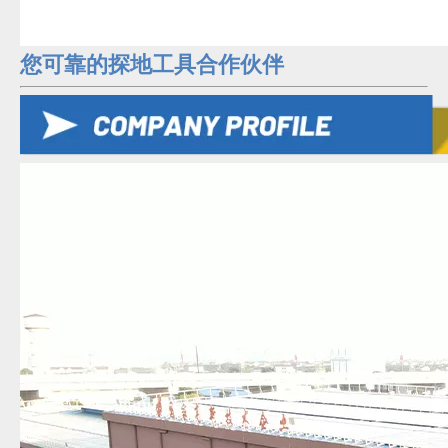
您可靠的探地工具合作伙伴