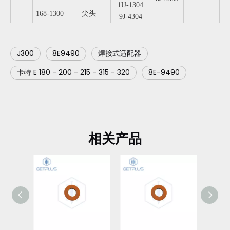
1U-1304
168-1300
尖头
9J-4304
J300
8E9490
焊接式适配器
卡特 E 180 - 200 - 215 - 315 - 320
8E-9490
相关产品