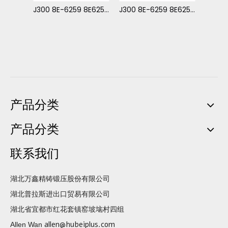
J300 8E-6259 8E6259 卡簧 适用于 卡特 E200B
J300 8E-6259 8E6259 卡簧 适用于 卡特 E200B
J300 8E-6259 8E6259 卡簧 适用于 卡特 E200B
产品分类
产品分类
联系我们
湖北万鑫精铸锻压股份有限公司
湖北普拉斯进出口贸易有限公司
湖北省宜都市红花套镇窑坡垴村四组
allen@hubeiplus.com
Allen Wan