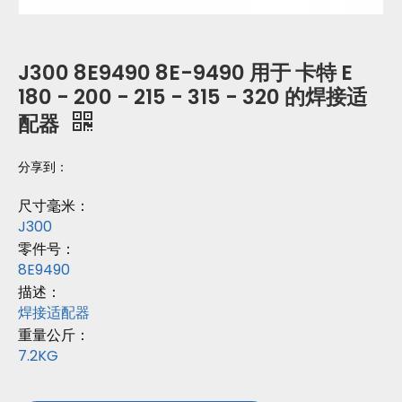
J300 8E9490 8E-9490 用于 卡特 E
180 - 200 - 215 - 315 - 320 的焊接适
配器
分享到：
尺寸毫米：
J300
零件号：
8E9490
描述：
焊接适配器
重量公斤：
7.2KG