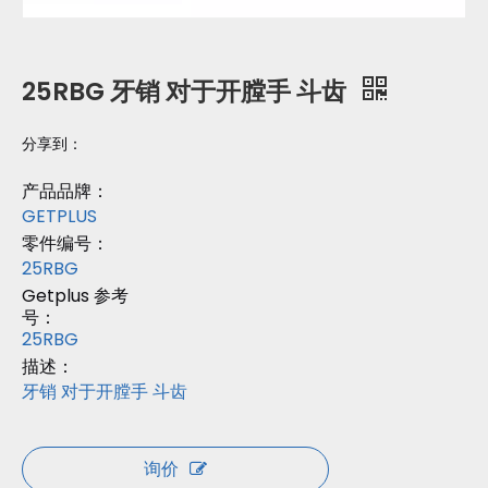
25RBG 牙销 对于开膛手 斗齿
分享到：
产品品牌：
GETPLUS
零件编号：
25RBG
Getplus 参考
号：
25RBG
描述：
牙销 对于开膛手 斗齿
询价