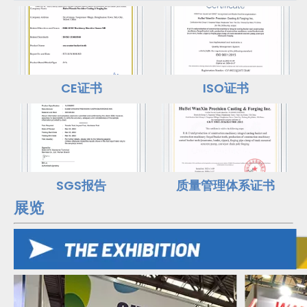
CE证书
ISO证书
SGS报告
质量管理体系证书
展览