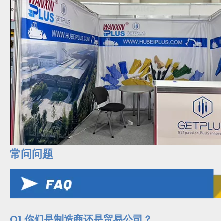
常问问题
Q1.你们是制造商还是贸易公司？