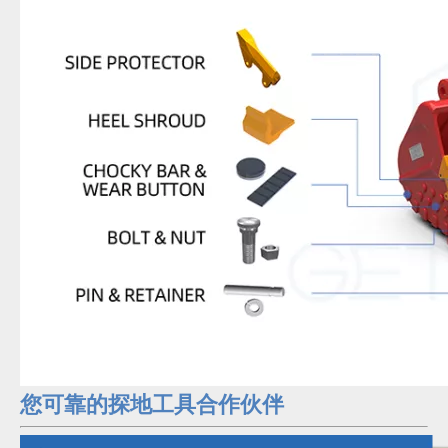
您可靠的探地工具合作伙伴