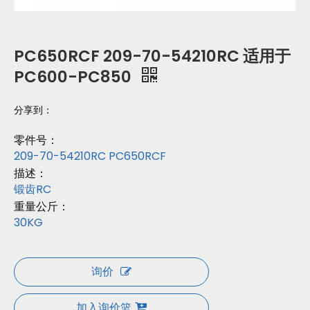
PC650RCF 209-70-54210RC 适用于
PC600-PC850
分享到：
零件号：
209-70-54210RC PC650RCF
描述：
锻齿RC
重量公斤：
30KG
询价
加入询价篮