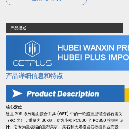
产品描述
产品详细信息和特点
核心定位
这是 209 系列地面接合工具 (GET) 中的一款超重型锻造岩石凿尖
（RC 尖），重量为 30KG，专为小松 PC600 至 PC850 挖掘机设
计。它专为最极端的重型采矿、采石和大规模岩石挖掘作业而设