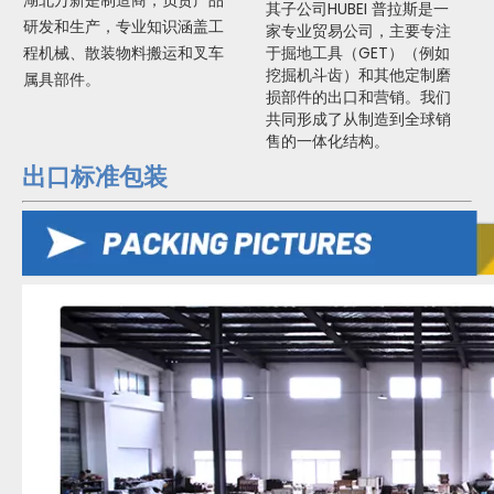
湖北万新是制造商，负责产品
其子公司HUBEI 普拉斯是一
研发和生产，专业知识涵盖工
家专业贸易公司，主要专注
程机械、散装物料搬运和叉车
于掘地工具（GET）（例如
挖掘机斗齿）和其他定制磨
属具部件。
损部件的出口和营销。我们
共同形成了从制造到全球销
售的一体化结构。
出口标准包装