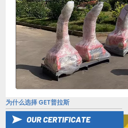
为什么选择 GET普拉斯