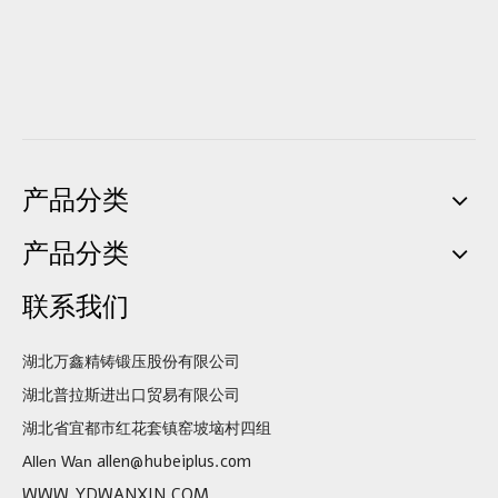
产品分类
产品分类
联系我们
湖北万鑫精铸锻压股份有限公司
湖北普拉斯进出口贸易有限公司
湖北省宜都市红花套镇窑坡垴村四组
allen@hubeiplus.com
Allen Wan
WWW.YDWANXIN.COM