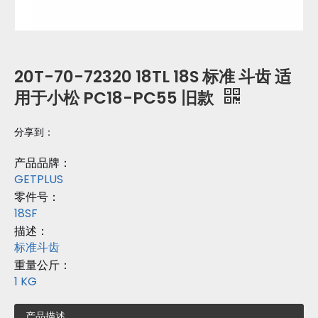
20T-70-72320 18TL 18S 标准 斗齿 适
用于小松 PC18-PC55 旧款
分享到：
产品品牌：
GETPLUS
零件号：
18SF
描述：
标准斗齿
重量公斤：
1 KG
产品描述