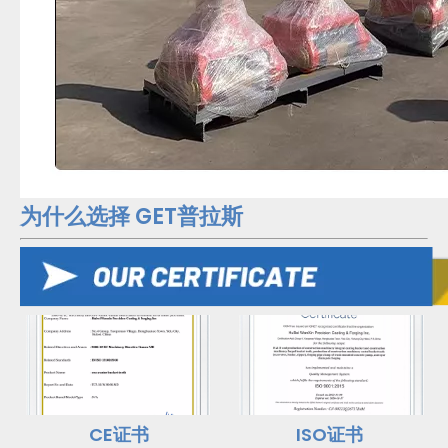
为什么选择 GET普拉斯
CE证书
ISO证书