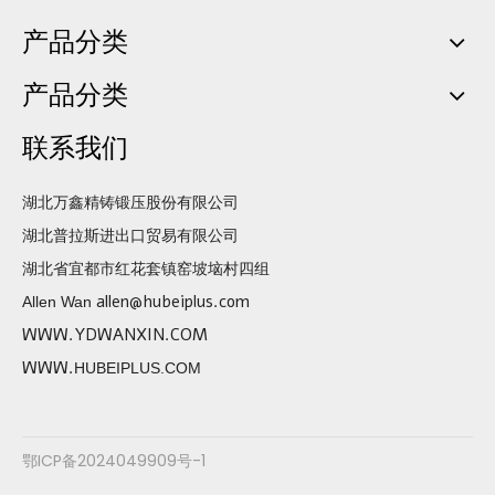
产品分类
产品分类
联系我们
湖北万鑫精铸锻压股份有限公司
湖北普拉斯进出口贸易有限公司
湖北省宜都市红花套镇窑坡垴村四组
allen@hubeiplus.com
Allen Wan
WWW.YDWANXIN.COM
WWW.
HUBEIPLUS.COM
鄂ICP备2024049909号-1