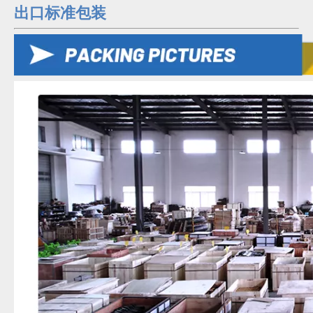
出口标准包装