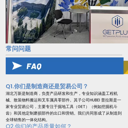
常问问题
Q1.你们是制造商还是贸易公司？
湖北万新是制造商，负责产品研发和生产，专业知识涵盖工程机
械、散装物料搬运和叉车属具零部件。其子公司HUBEI 普拉斯是一
家专业贸易公司，主要专注于掘地工具（GET）（例如挖掘机斗
齿）和其他定制磨损部件的出口和营销。我们共同形成了从制造到
全球销售的一体化结构。
Q2.你们的产品质量如何？