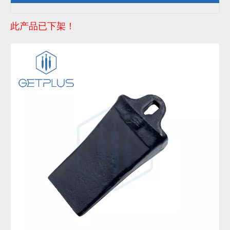
此产品已下架！