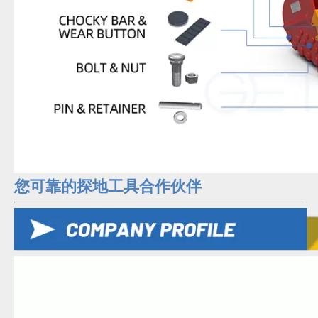
您可靠的探地工具合作伙伴