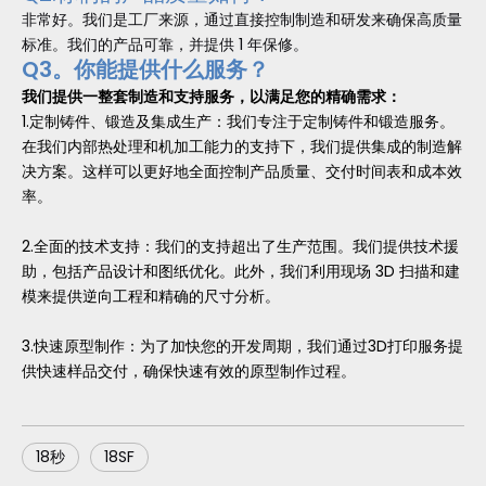
非常好。我们是工厂来源，通过直接控制制造和研发来确保高质量
标准。我们的产品可靠，并提供 1 年保修。
Q3。你能提供什么服务？
我们提供一整套制造和支持服务，以满足您的精确需求：
1.定制铸件、锻造及集成生产：我们专注于定制铸件和锻造服务。
在我们内部热处理和机加工能力的支持下，我们提供集成的制造解
决方案。这样可以更好地全面控制产品质量、交付时间表和成本效
率。
2.全面的技术支持：我们的支持超出了生产范围。我们提供技术援
助，包括产品设计和图纸优化。此外，我们利用现场 3D 扫描和建
模来提供逆向工程和精确的尺寸分析。
3.快速原型制作：为了加快您的开发周期，我们通过3D打印服务提
供快速样品交付，确保快速有效的原型制作过程。
18秒
18SF