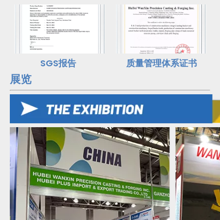
SGS报告
质量管理体系证书
展览