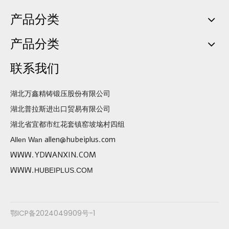
产品分类
产品分类
联系我们
湖北万鑫精铸锻压股份有限公司
湖北普拉斯进出口贸易有限公司
湖北省宜都市红花套镇窑坡垴村四组
allen@hubeiplus.com
Allen Wan
WWW.YDWANXIN.COM
WWW.
HUBEIPLUS.COM
鄂ICP备2024049909号-1