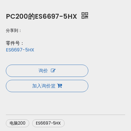
PC200的ES6697-5HX
分享到：
零件号：
ES6697-5HX
询价
加入询价篮
电脑200
ES6697-5HX