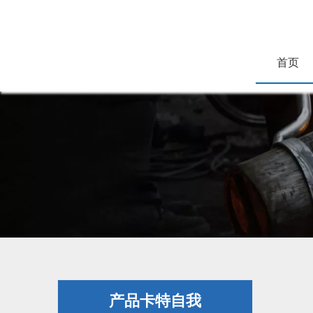
首页
产品卡特自我