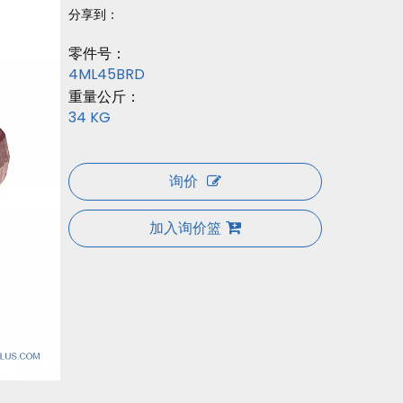
分享到：
零件号：
4ML45BRD
重量公斤：
34 KG
询价
加入询价篮