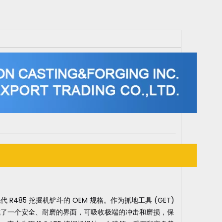
R485 挖掘机铲斗的 OEM 规格。作为抓地工具 (GET)
成了一个安全、耐磨的界面，可吸收极端的冲击和磨损，保