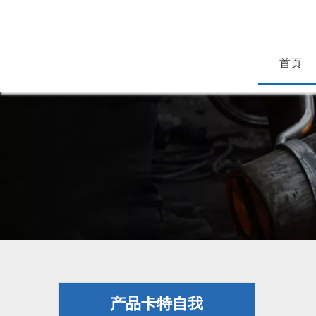
首页
产品卡特自我