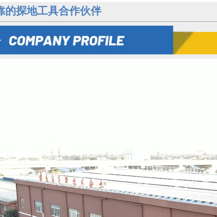
靠的探地工具合作伙伴