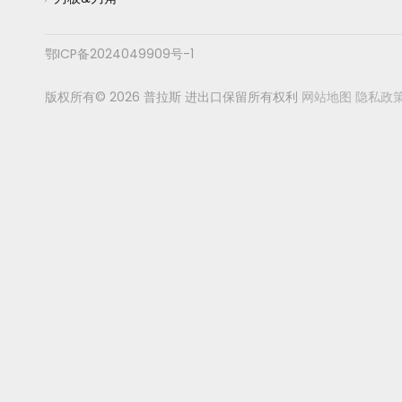
鄂ICP备2024049909号-1
版权所有©
2026
普拉斯 进出口保留所有权利
网站地图
隐私政